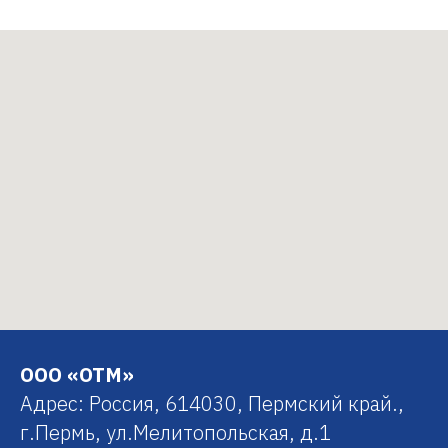
ООО «ОТМ»
Адрес: Россия, 614030, Пермский край.,
г.Пермь, ул.Мелитопольская, д.1