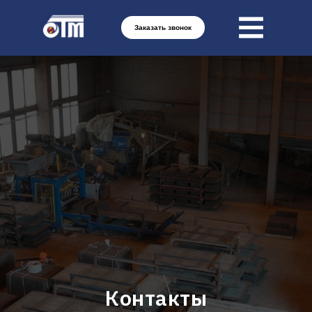
Заказать звонок
Контакты