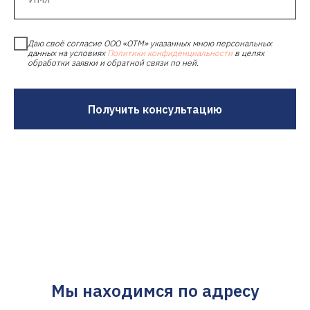
Даю своё согласие ООО «ОТМ» указанных мною персональных
данных на условиях
Политики конфиденциальности
в целях
обработки заявки и обратной связи по ней.
Получить консультацию
Мы находимся по адресу