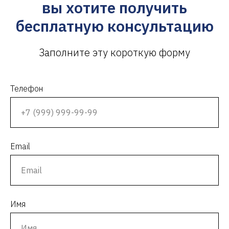
вы хотите получить
бесплатную консультацию
Заполните эту короткую форму
Телефон
Email
Имя